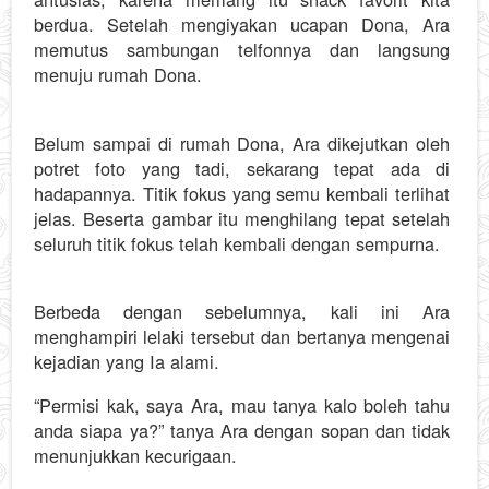
berdua. Setelah mengiyakan ucapan Dona, Ara
memutus sambungan telfonnya dan langsung
menuju rumah Dona.
Belum sampai di rumah Dona, Ara dikejutkan oleh
potret foto yang tadi, sekarang tepat ada di
hadapannya. Titik fokus yang semu kembali terlihat
jelas. Beserta gambar itu menghilang tepat setelah
seluruh titik fokus telah kembali dengan sempurna.
Berbeda dengan sebelumnya, kali ini Ara
menghampiri lelaki tersebut dan bertanya mengenai
kejadian yang Ia alami.
“Permisi kak, saya Ara, mau tanya kalo boleh tahu
anda siapa ya?” tanya Ara dengan sopan dan tidak
menunjukkan kecurigaan.