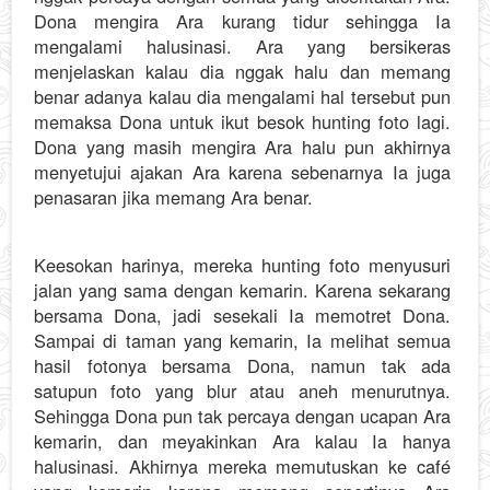
Dona mengira Ara kurang tidur sehingga Ia
mengalami halusinasi. Ara yang bersikeras
menjelaskan kalau dia nggak halu dan memang
benar adanya kalau dia mengalami hal tersebut pun
memaksa Dona untuk ikut besok hunting foto lagi.
Dona yang masih mengira Ara halu pun akhirnya
menyetujui ajakan Ara karena sebenarnya Ia juga
penasaran jika memang Ara benar.
Keesokan harinya, mereka hunting foto menyusuri
jalan yang sama dengan kemarin. Karena sekarang
bersama Dona, jadi sesekali Ia memotret Dona.
Sampai di taman yang kemarin, Ia melihat semua
hasil fotonya bersama Dona, namun tak ada
satupun foto yang blur atau aneh menurutnya.
Sehingga Dona pun tak percaya dengan ucapan Ara
kemarin, dan meyakinkan Ara kalau Ia hanya
halusinasi. Akhirnya mereka memutuskan ke café