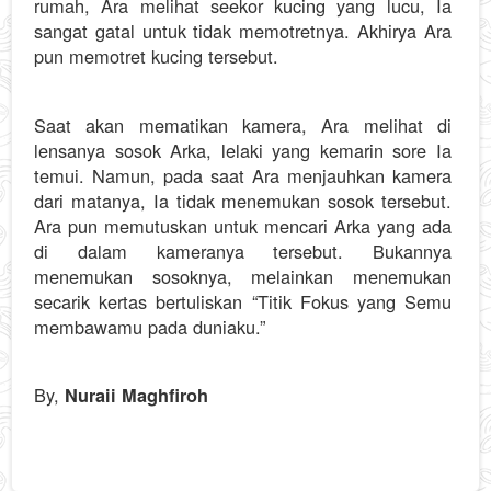
rumah, Ara melihat seekor kucing yang lucu, Ia
sangat gatal untuk tidak memotretnya. Akhirya Ara
pun memotret kucing tersebut.
Saat akan mematikan kamera, Ara melihat di
lensanya sosok Arka, lelaki yang kemarin sore Ia
temui. Namun, pada saat Ara menjauhkan kamera
dari matanya, Ia tidak menemukan sosok tersebut.
Ara pun memutuskan untuk mencari Arka yang ada
di dalam kameranya tersebut. Bukannya
menemukan sosoknya, melainkan menemukan
secarik kertas bertuliskan “Titik Fokus yang Semu
membawamu pada duniaku.”
By,
Nuraii Maghfiroh