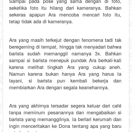
Sampai pada pose yang sama dengan di foto,
seketika foto itu hilang dari kameranya. Bahkan
sekeras apapun Ara mencoba mencari foto itu,
tetap tidak ada di kameranya.
Ara yang masih terkejut dengan fenomena tadi tak
beregeming di tempat, hingga tak menyadari bahwa
barista sudah memanggil namanya 3x. Bahkan
sampai si barista menepuk pundak Ara berkali-kali
karena melihat tingkah Ara yang cukup aneh.
Namun karena bukan hanya Ara yang harus Ia
layani, si barista pun kembali bekerja dan
membiarkan Ara dengan segala keanehannya.
Ara yang akhirnya tersadar segera keluar dari café
tanpa meminum pesanannya dan mengabaikan si
barista yang memanggilnya. Ia berlari kerumah dan
ingin menceritakan ke Dona tentang apa yang baru