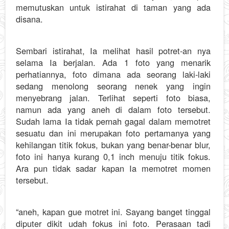
memutuskan untuk istirahat di taman yang ada
disana.
Sembari istirahat, Ia melihat hasil potret-an nya
selama Ia berjalan. Ada 1 foto yang menarik
perhatiannya, foto dimana ada seorang laki-laki
sedang menolong seorang nenek yang ingin
menyebrang jalan. Terlihat seperti foto biasa,
namun ada yang aneh di dalam foto tersebut.
Sudah lama Ia tidak pernah gagal dalam memotret
sesuatu dan ini merupakan foto pertamanya yang
kehilangan titik fokus, bukan yang benar-benar blur,
foto ini hanya kurang 0,1 inch menuju titik fokus.
Ara pun tidak sadar kapan Ia memotret momen
tersebut.
“aneh, kapan gue motret ini. Sayang banget tinggal
diputer dikit udah fokus ini foto. Perasaan tadi