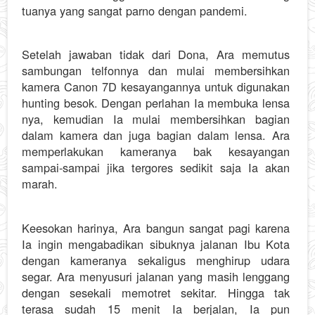
tuanya yang sangat parno dengan pandemi.
Setelah jawaban tidak dari Dona, Ara memutus
sambungan telfonnya dan mulai membersihkan
kamera Canon 7D kesayangannya untuk digunakan
hunting besok. Dengan perlahan Ia membuka lensa
nya, kemudian Ia mulai membersihkan bagian
dalam kamera dan juga bagian dalam lensa. Ara
memperlakukan kameranya bak kesayangan
sampai-sampai jika tergores sedikit saja Ia akan
marah.
Keesokan harinya, Ara bangun sangat pagi karena
Ia ingin mengabadikan sibuknya jalanan Ibu Kota
dengan kameranya sekaligus menghirup udara
segar. Ara menyusuri jalanan yang masih lenggang
dengan sesekali memotret sekitar. Hingga tak
terasa sudah 15 menit Ia berjalan, Ia pun