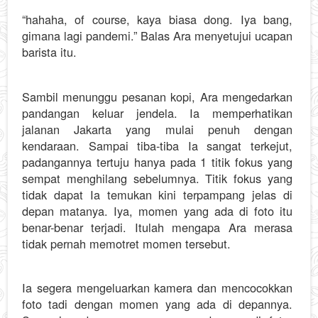
“hahaha, of course, kaya biasa dong. Iya bang,
gimana lagi pandemi.” Balas Ara menyetujui ucapan
barista itu.
Sambil menunggu pesanan kopi, Ara mengedarkan
pandangan keluar jendela. Ia memperhatikan
jalanan Jakarta yang mulai penuh dengan
kendaraan. Sampai tiba-tiba Ia sangat terkejut,
padangannya tertuju hanya pada 1 titik fokus yang
sempat menghilang sebelumnya. Titik fokus yang
tidak dapat Ia temukan kini terpampang jelas di
depan matanya. Iya, momen yang ada di foto itu
benar-benar terjadi. Itulah mengapa Ara merasa
tidak pernah memotret momen tersebut.
Ia segera mengeluarkan kamera dan mencocokkan
foto tadi dengan momen yang ada di depannya.