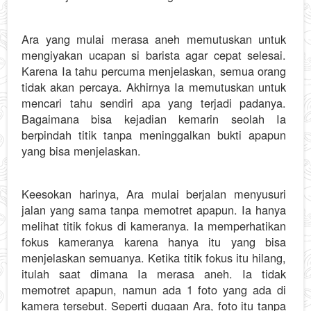
Ara yang mulai merasa aneh memutuskan untuk
mengiyakan ucapan si barista agar cepat selesai.
Karena Ia tahu percuma menjelaskan, semua orang
tidak akan percaya. Akhirnya Ia memutuskan untuk
mencari tahu sendiri apa yang terjadi padanya.
Bagaimana bisa kejadian kemarin seolah Ia
berpindah titik tanpa meninggalkan bukti apapun
yang bisa menjelaskan.
Keesokan harinya, Ara mulai berjalan menyusuri
jalan yang sama tanpa memotret apapun. Ia hanya
melihat titik fokus di kameranya. Ia memperhatikan
fokus kameranya karena hanya itu yang bisa
menjelaskan semuanya. Ketika titik fokus itu hilang,
itulah saat dimana Ia merasa aneh. Ia tidak
memotret apapun, namun ada 1 foto yang ada di
kamera tersebut. Seperti dugaan Ara, foto itu tanpa