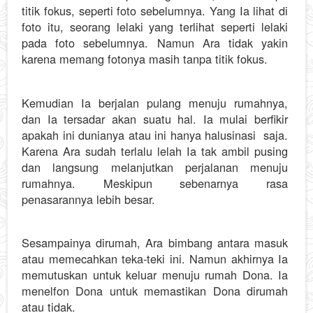
titik fokus, seperti foto sebelumnya. Yang Ia lihat di
foto itu, seorang lelaki yang terlihat seperti lelaki
pada foto sebelumnya. Namun Ara tidak yakin
karena memang fotonya masih tanpa titik fokus.
Kemudian Ia berjalan pulang menuju rumahnya,
dan Ia tersadar akan suatu hal. Ia mulai berfikir
apakah ini dunianya atau ini hanya halusinasi saja.
Karena Ara sudah terlalu lelah Ia tak ambil pusing
dan langsung melanjutkan perjalanan menuju
rumahnya. Meskipun sebenarnya rasa
penasarannya lebih besar.
Sesampainya dirumah, Ara bimbang antara masuk
atau memecahkan teka-teki ini. Namun akhirnya Ia
memutuskan untuk keluar menuju rumah Dona. Ia
menelfon Dona untuk memastikan Dona dirumah
atau tidak.