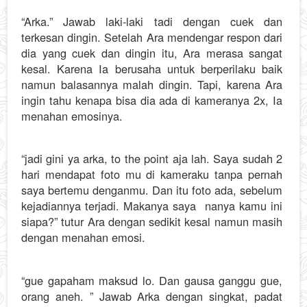
“Arka.” Jawab laki-laki tadi dengan cuek dan
terkesan dingin. Setelah Ara mendengar respon dari
dia yang cuek dan dingin itu, Ara merasa sangat
kesal. Karena Ia berusaha untuk berperilaku baik
namun balasannya malah dingin. Tapi, karena Ara
ingin tahu kenapa bisa dia ada di kameranya 2x, Ia
menahan emosinya.
“jadi gini ya arka, to the point aja lah. Saya sudah 2
hari mendapat foto mu di kameraku tanpa pernah
saya bertemu denganmu. Dan itu foto ada, sebelum
kejadiannya terjadi. Makanya saya nanya kamu ini
siapa?” tutur Ara dengan sedikit kesal namun masih
dengan menahan emosi.
“gue gapaham maksud lo. Dan gausa ganggu gue,
orang aneh. ” Jawab Arka dengan singkat, padat