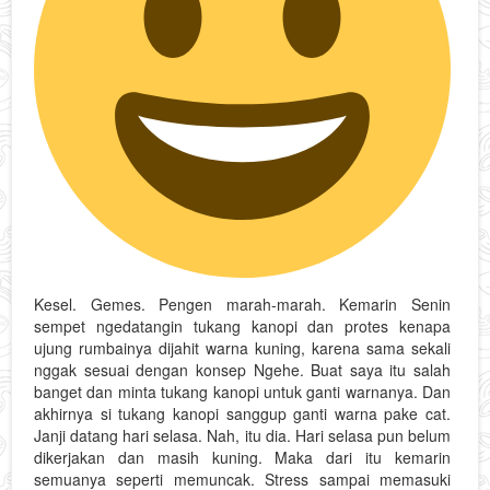
Kesel. Gemes. Pengen marah-marah. Kemarin Senin
sempet ngedatangin tukang kanopi dan protes kenapa
ujung rumbainya dijahit warna kuning, karena sama sekali
nggak sesuai dengan konsep Ngehe. Buat saya itu salah
banget dan minta tukang kanopi untuk ganti warnanya. Dan
akhirnya si tukang kanopi sanggup ganti warna pake cat.
Janji datang hari selasa. Nah, itu dia. Hari selasa pun belum
dikerjakan dan masih kuning. Maka dari itu kemarin
semuanya seperti memuncak. Stress sampai memasuki